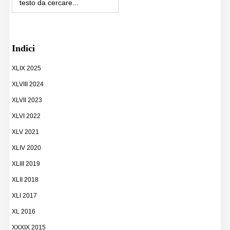
Indici
XLIX 2025
XLVIII 2024
XLVII 2023
XLVI 2022
XLV 2021
XLIV 2020
XLIII 2019
XLII 2018
XLI 2017
XL 2016
XXXIX 2015