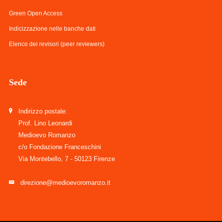
Green Open Access
Indicizzazione nelle banche dati
Elenco dei revisori (peer reviewers)
Sede
Indirizzo postale:
Prof. Lino Leonardi
Medioevo Romanzo
c/o Fondazione Franceschini
Via Montebello, 7 - 50123 Firenze
direzione@medioevoromanzo.it