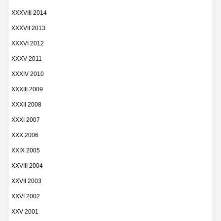
XXXVIII 2014
XXXVII 2013
XXXVI 2012
XXXV 2011
XXXIV 2010
XXXIII 2009
XXXII 2008
XXXI 2007
XXX 2006
XXIX 2005
XXVIII 2004
XXVII 2003
XXVI 2002
XXV 2001