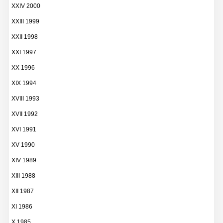
XXIV 2000
XXIII 1999
XXII 1998
XXI 1997
XX 1996
XIX 1994
XVIII 1993
XVII 1992
XVI 1991
XV 1990
XIV 1989
XIII 1988
XII 1987
XI 1986
X 1985