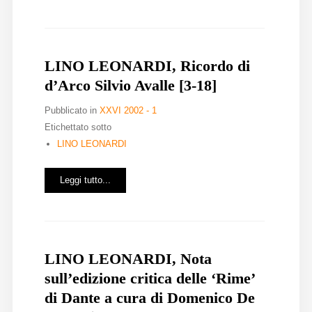
LINO LEONARDI, Ricordo di
d’Arco Silvio Avalle [3-18]
Pubblicato in
XXVI 2002 - 1
Etichettato sotto
LINO LEONARDI
Leggi tutto...
LINO LEONARDI, Nota
sull’edizione critica delle ‘Rime’
di Dante a cura di Domenico De