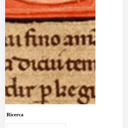
Ricerca