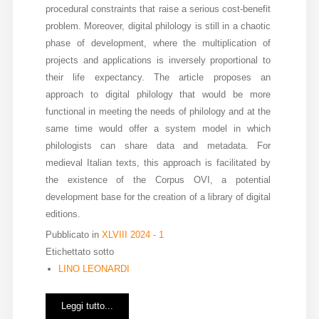
procedural constraints that raise a serious cost-benefit
problem. Moreover, digital philology is still in a chaotic
phase of development, where the multiplication of
projects and applications is inversely proportional to
their life expectancy. The article proposes an
approach to digital philology that would be more
functional in meeting the needs of philology and at the
same time would offer a system model in which
philologists can share data and metadata. For
medieval Italian texts, this approach is facilitated by
the existence of the Corpus OVI, a potential
development base for the creation of a library of digital
editions.
Pubblicato in
XLVIII 2024 - 1
Etichettato sotto
LINO LEONARDI
Leggi tutto...