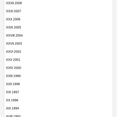
XXXII 2008
XXXI 2007
XXX 2006
XXIX 2005
XXVIII 2004
XXVII 2003
XXVI 2002
XXV 2001
XXIV 2000
XXIII 1999
XXII 1998
XXI 1997
XX 1996
XIX 1994
XVIII 1993