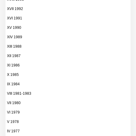
XVII 1992
XVI 1991
XV 1990
XIV 1989
XIII 1988
XII 1987
XI 1986
X 1985
IX 1984
VIII 1981-1983
VII 1980
VI 1979
V 1978
IV 1977