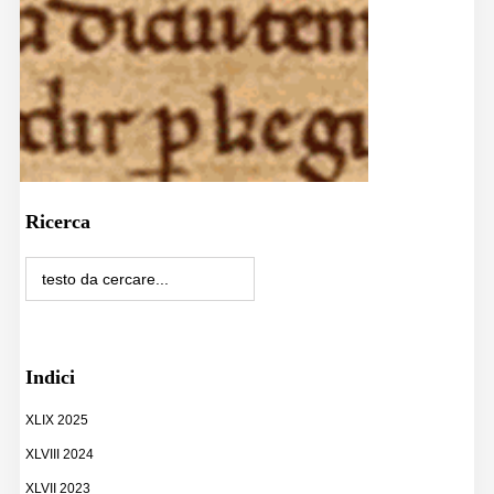
Ricerca
Indici
XLIX 2025
XLVIII 2024
XLVII 2023