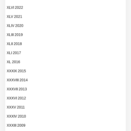
XLVI 2022
XLV 2021
XLIV 2020
XLIII 2019
XLII 2018
XLI 2017
XL 2016
XXXIX 2015
XXXVIII 2014
XXXVII 2013
XXXVI 2012
XXXV 2011
XXXIV 2010
XXXIII 2009