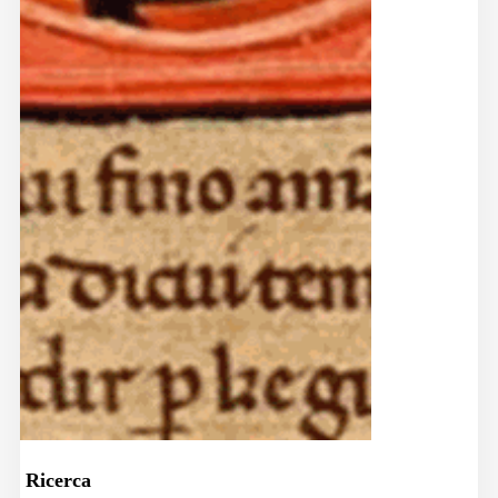
Ricerca