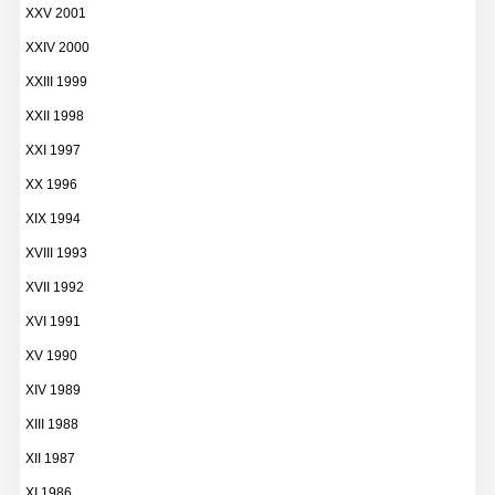
XXV 2001
XXIV 2000
XXIII 1999
XXII 1998
XXI 1997
XX 1996
XIX 1994
XVIII 1993
XVII 1992
XVI 1991
XV 1990
XIV 1989
XIII 1988
XII 1987
XI 1986