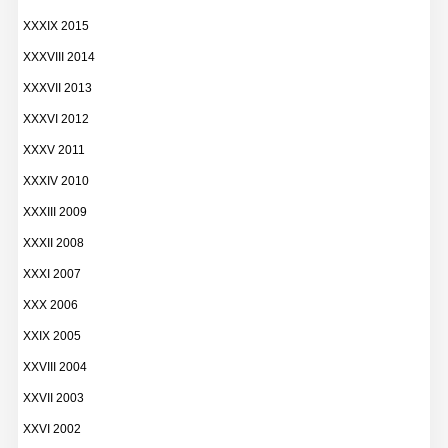
XXXIX 2015
XXXVIII 2014
XXXVII 2013
XXXVI 2012
XXXV 2011
XXXIV 2010
XXXIII 2009
XXXII 2008
XXXI 2007
XXX 2006
XXIX 2005
XXVIII 2004
XXVII 2003
XXVI 2002