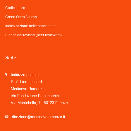
Codice etico
Green Open Access
Indicizzazione nelle banche dati
Elenco dei revisori (peer reviewers)
Sede
Indirizzo postale:
Prof. Lino Leonardi
Medioevo Romanzo
c/o Fondazione Franceschini
Via Montebello, 7 - 50123 Firenze
direzione@medioevoromanzo.it