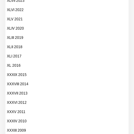
XLVII 2023
XLVI 2022
XLV 2021
XLIV 2020
XLIII 2019
XLII 2018
XLI 2017
XL 2016
XXXIX 2015
XXXVIII 2014
XXXVII 2013
XXXVI 2012
XXXV 2011
XXXIV 2010
XXXIII 2009