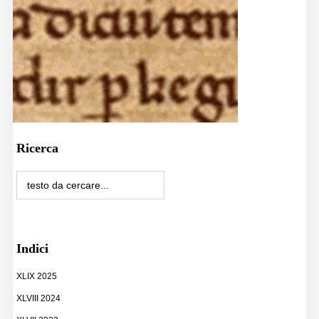
Ricerca
Indici
XLIX 2025
XLVIII 2024