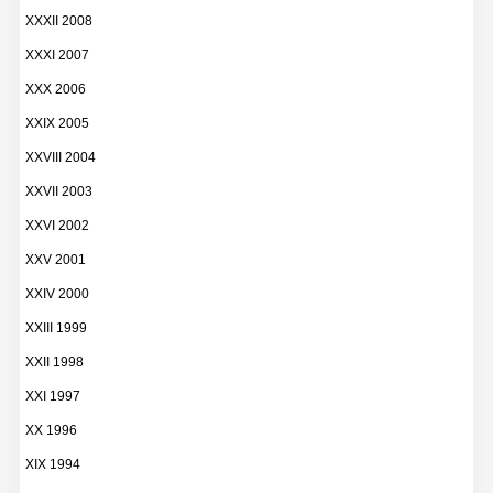
XXXII 2008
XXXI 2007
XXX 2006
XXIX 2005
XXVIII 2004
XXVII 2003
XXVI 2002
XXV 2001
XXIV 2000
XXIII 1999
XXII 1998
XXI 1997
XX 1996
XIX 1994