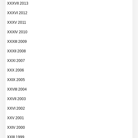
XXXVII 2013
XXXVI 2012
XXXV 2011
XXXIV 2010
XXXIII 2009
XXXII 2008
XXXI 2007
XXX 2006
XXIX 2005
XXVIII 2004
XXVII 2003
XXVI 2002
XXV 2001
XXIV 2000
XXIII 1999