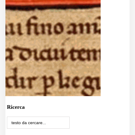
Ricerca