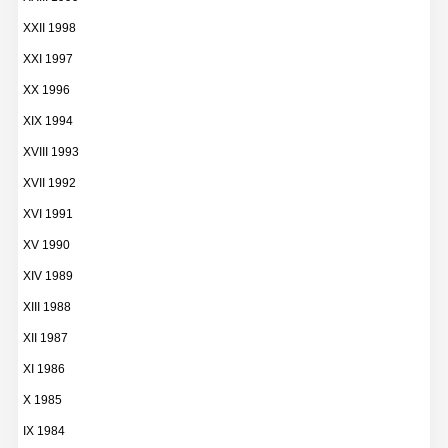
XXII 1998
XXI 1997
XX 1996
XIX 1994
XVIII 1993
XVII 1992
XVI 1991
XV 1990
XIV 1989
XIII 1988
XII 1987
XI 1986
X 1985
IX 1984