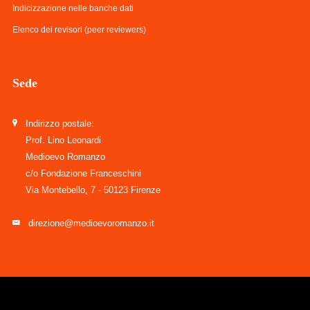
Indicizzazione nelle banche dati
Elenco dei revisori (peer reviewers)
Sede
Indirizzo postale:
Prof. Lino Leonardi
Medioevo Romanzo
c/o Fondazione Franceschini
Via Montebello, 7 - 50123 Firenze
direzione@medioevoromanzo.it