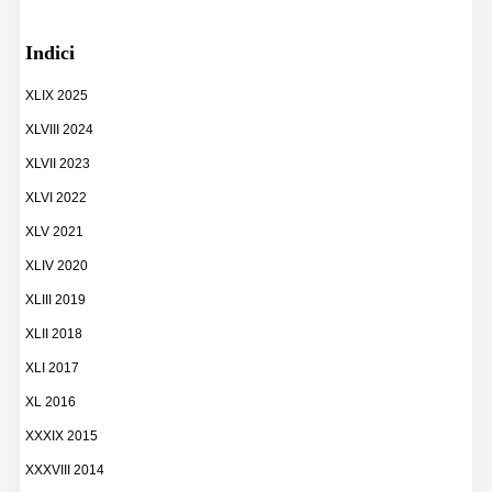
Indici
XLIX 2025
XLVIII 2024
XLVII 2023
XLVI 2022
XLV 2021
XLIV 2020
XLIII 2019
XLII 2018
XLI 2017
XL 2016
XXXIX 2015
XXXVIII 2014