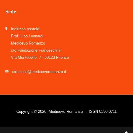
Sede
Indirizzo postale:
Prof. Lino Leonardi
Medioevo Romanzo
c/o Fondazione Franceschini
Via Montebello, 7 - 50123 Firenze
direzione@medioevoromanzo.it
Copyright © 2026 Medioevo Romanzo - ISSN 0390-0711