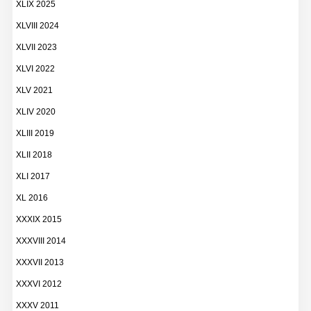
XLIX 2025
XLVIII 2024
XLVII 2023
XLVI 2022
XLV 2021
XLIV 2020
XLIII 2019
XLII 2018
XLI 2017
XL 2016
XXXIX 2015
XXXVIII 2014
XXXVII 2013
XXXVI 2012
XXXV 2011