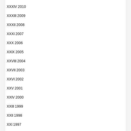
XXXIV 2010
XXXIII 2009
XXXII 2008
XXXI 2007
XXX 2006
XXIX 2005
XXVIII 2004
XXVII 2003
XXVI 2002
XXV 2001
XXIV 2000
XXIII 1999
XXII 1998
XXI 1997