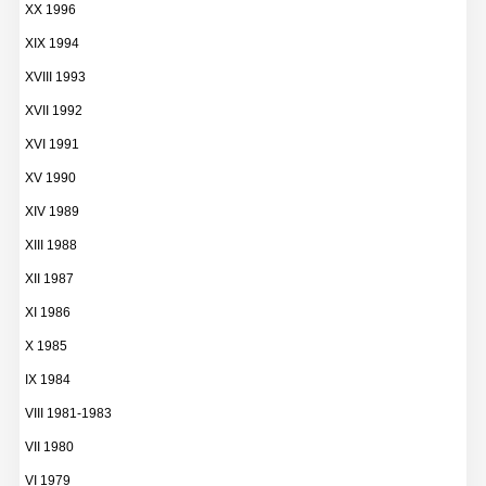
XX 1996
XIX 1994
XVIII 1993
XVII 1992
XVI 1991
XV 1990
XIV 1989
XIII 1988
XII 1987
XI 1986
X 1985
IX 1984
VIII 1981-1983
VII 1980
VI 1979