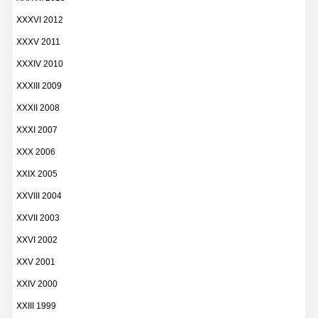
XXXVI 2012
XXXV 2011
XXXIV 2010
XXXIII 2009
XXXII 2008
XXXI 2007
XXX 2006
XXIX 2005
XXVIII 2004
XXVII 2003
XXVI 2002
XXV 2001
XXIV 2000
XXIII 1999