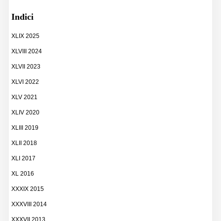
Indici
XLIX 2025
XLVIII 2024
XLVII 2023
XLVI 2022
XLV 2021
XLIV 2020
XLIII 2019
XLII 2018
XLI 2017
XL 2016
XXXIX 2015
XXXVIII 2014
XXXVII 2013