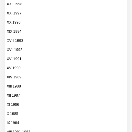
XXII 1998
XXI 1997
XX 1996
XIX 1994
XVIII 1993
XVII 1992
XVI 1991
XV 1990
XIV 1989
XIII 1988
XII 1987
XI 1986
X 1985
IX 1984