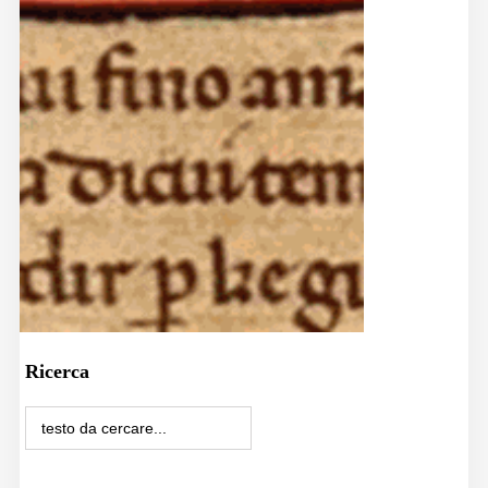
Ricerca