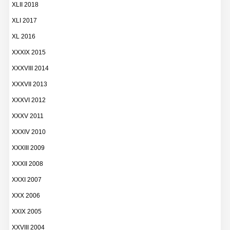
XLII 2018
XLI 2017
XL 2016
XXXIX 2015
XXXVIII 2014
XXXVII 2013
XXXVI 2012
XXXV 2011
XXXIV 2010
XXXIII 2009
XXXII 2008
XXXI 2007
XXX 2006
XXIX 2005
XXVIII 2004