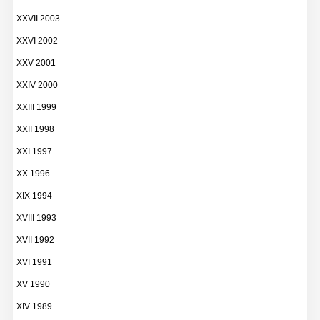
XXVII 2003
XXVI 2002
XXV 2001
XXIV 2000
XXIII 1999
XXII 1998
XXI 1997
XX 1996
XIX 1994
XVIII 1993
XVII 1992
XVI 1991
XV 1990
XIV 1989