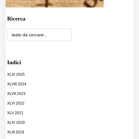
Ricerca
Indici
XLIX 2025
XLVIII 2024
XLVII 2023
XLVI 2022
XLV 2021
XLIV 2020
XLIII 2019