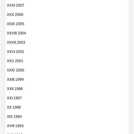
XXXI 2007
XXX 2006
XXIX 2005
XXVIII 2004
XXVII 2003
XXVI 2002
XXV 2001
XXIV 2000
XXIII 1999
XXII 1998
XXI 1997
XX 1996
XIX 1994
XVIII 1993