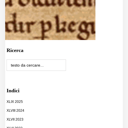
Ricerca
Indici
XLIX 2025
XLVIII 2024
XLVII 2023