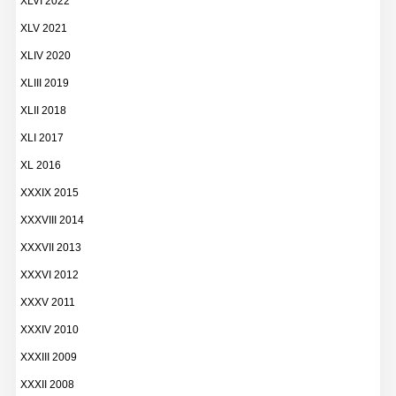
XLVI 2022
XLV 2021
XLIV 2020
XLIII 2019
XLII 2018
XLI 2017
XL 2016
XXXIX 2015
XXXVIII 2014
XXXVII 2013
XXXVI 2012
XXXV 2011
XXXIV 2010
XXXIII 2009
XXXII 2008