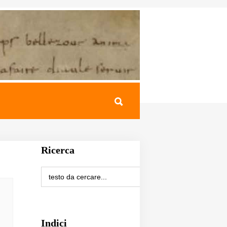
Ricerca
Indici