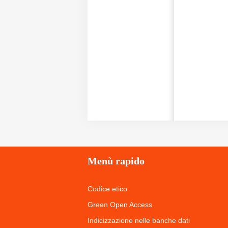
Menù
rapido
Codice etico
Green Open Access
Indicizzazione nelle banche dati