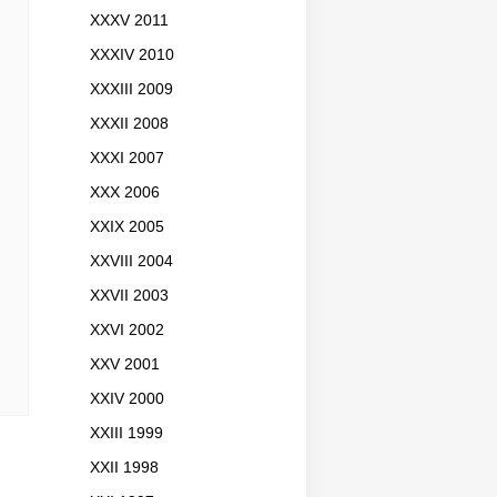
XXXV 2011
XXXIV 2010
XXXIII 2009
XXXII 2008
XXXI 2007
XXX 2006
XXIX 2005
XXVIII 2004
XXVII 2003
XXVI 2002
XXV 2001
XXIV 2000
XXIII 1999
XXII 1998