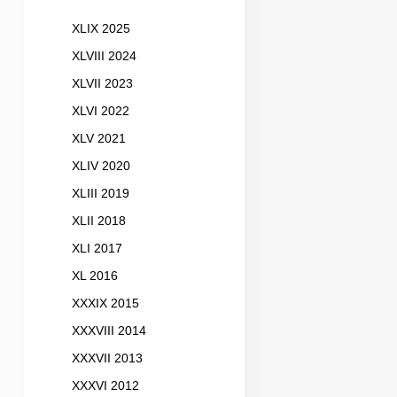
XLIX 2025
XLVIII 2024
XLVII 2023
XLVI 2022
XLV 2021
XLIV 2020
XLIII 2019
XLII 2018
XLI 2017
XL 2016
XXXIX 2015
XXXVIII 2014
XXXVII 2013
XXXVI 2012