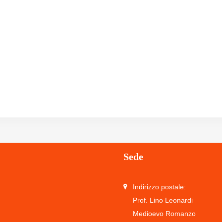
Sede
Indirizzo postale:
Prof. Lino Leonardi
Medioevo Romanzo