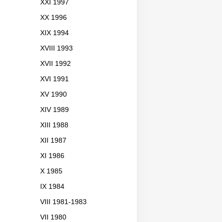
XXI 1997
XX 1996
XIX 1994
XVIII 1993
XVII 1992
XVI 1991
XV 1990
XIV 1989
XIII 1988
XII 1987
XI 1986
X 1985
IX 1984
VIII 1981-1983
VII 1980