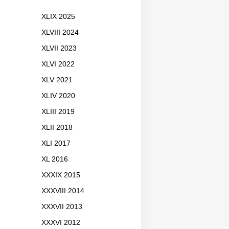
XLIX 2025
XLVIII 2024
XLVII 2023
XLVI 2022
XLV 2021
XLIV 2020
XLIII 2019
XLII 2018
XLI 2017
XL 2016
XXXIX 2015
XXXVIII 2014
XXXVII 2013
XXXVI 2012