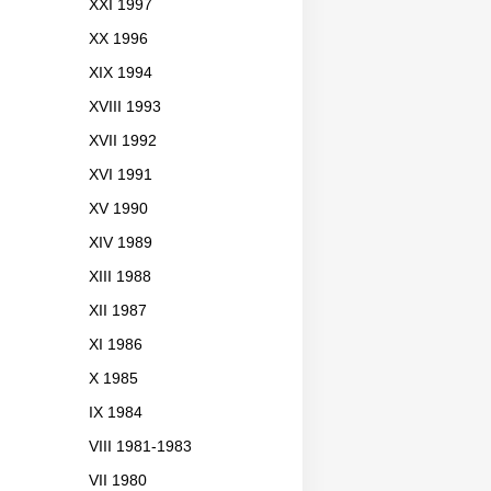
XXI 1997
XX 1996
XIX 1994
XVIII 1993
XVII 1992
XVI 1991
XV 1990
XIV 1989
XIII 1988
XII 1987
XI 1986
X 1985
IX 1984
VIII 1981-1983
VII 1980