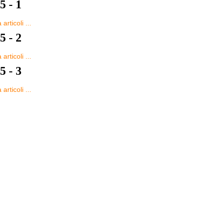
5 - 1
articoli ...
5 - 2
articoli ...
5 - 3
articoli ...