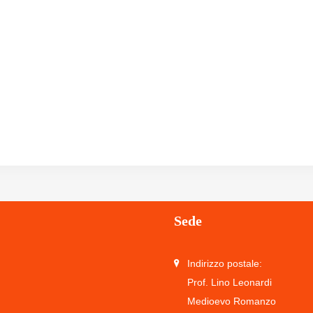
Sede
Indirizzo postale:
Prof. Lino Leonardi
Medioevo Romanzo