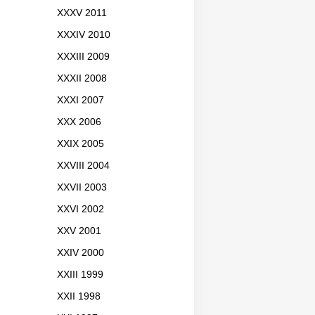
XXXV 2011
XXXIV 2010
XXXIII 2009
XXXII 2008
XXXI 2007
XXX 2006
XXIX 2005
XXVIII 2004
XXVII 2003
XXVI 2002
XXV 2001
XXIV 2000
XXIII 1999
XXII 1998