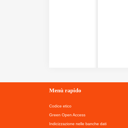
Menù
rapido
Codice etico
Green Open Access
Indicizzazione nelle banche dati