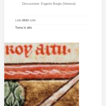
Discussione: Eugenio Burgio (Venezia)
Letto
8692
volte
Torna in alto