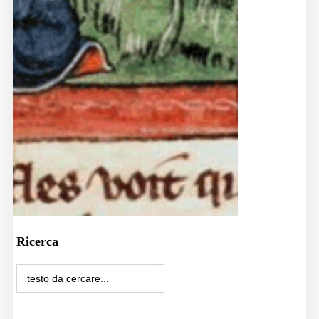
Ricerca