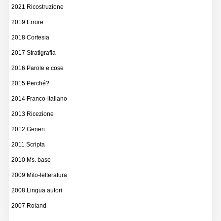
2021 Ricostruzione
2019 Errore
2018 Cortesia
2017 Stratigrafia
2016 Parole e cose
2015 Perché?
2014 Franco-italiano
2013 Ricezione
2012 Generi
2011 Scripta
2010 Ms. base
2009 Mito-letteratura
2008 Lingua autori
2007 Roland