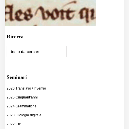
Ricerca
Seminari
2026 Translatio / Inventio
2025 Cinquant’anni
2024 Grammatiche
2023 Filologia digitale
2022 Cicli