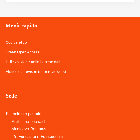
Menù
rapido
Codice etico
Green Open Access
Indicizzazione nelle banche dati
Elenco dei revisori (peer reviewers)
Sede
Indirizzo postale:
Prof. Lino Leonardi
Medioevo Romanzo
c/o Fondazione Franceschini