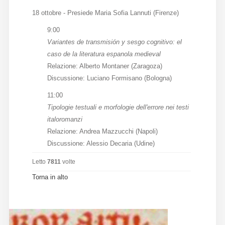
18 ottobre - Presiede Maria Sofia Lannuti (Firenze)
9:00
Variantes de transmisión y sesgo cognitivo: el
caso de la literatura espanola medieval
Relazione: Alberto Montaner (Zaragoza)
Discussione: Luciano Formisano (Bologna)
11:00
Tipologie testuali e morfologie dell'errore nei testi
italoromanzi
Relazione: Andrea Mazzucchi (Napoli)
Discussione: Alessio Decaria (Udine)
Letto
7811
volte
Torna in alto