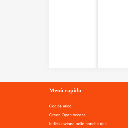
Menù
rapido
Codice etico
Green Open Access
Indicizzazione nelle banche dati