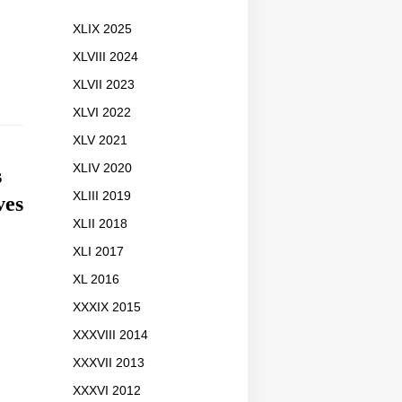
XLIX 2025
XLVIII 2024
XLVII 2023
XLVI 2022
XLV 2021
XLIV 2020
s
XLIII 2019
ves
XLII 2018
XLI 2017
XL 2016
XXXIX 2015
XXXVIII 2014
XXXVII 2013
XXXVI 2012