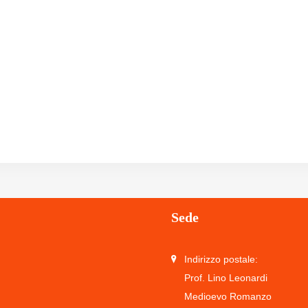
Sede
Indirizzo postale:
Prof. Lino Leonardi
Medioevo Romanzo