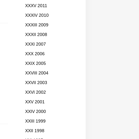
XXXV 2011
XXXIV 2010
XXXIII 2009
XXXII 2008
XXXI 2007
XXX 2006
XXIX 2005
XXVIII 2004
XXVII 2003
XXVI 2002
XXV 2001
XXIV 2000
XXIII 1999
XXII 1998