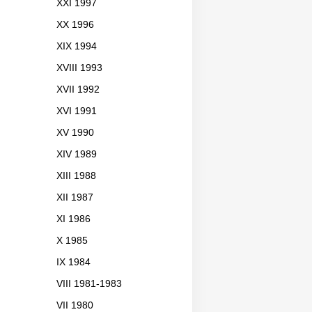
XXI 1997
XX 1996
XIX 1994
XVIII 1993
XVII 1992
XVI 1991
XV 1990
XIV 1989
XIII 1988
XII 1987
XI 1986
X 1985
IX 1984
VIII 1981-1983
VII 1980