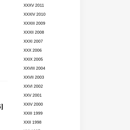
XXXV 2011
XXXIV 2010
XXXIII 2009
XXXII 2008
XXXI 2007
XXX 2006
XXIX 2005
XXVIII 2004
XXVII 2003
XXVI 2002
XXV 2001
XXIV 2000
6]
XXIII 1999
XXII 1998