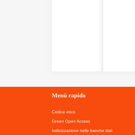
Menù
rapido
Codice etico
Green Open Access
Indicizzazione nelle banche dati