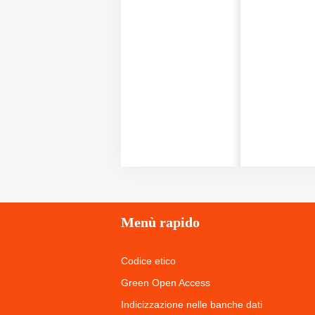
Menù
rapido
Codice etico
Green Open Access
Indicizzazione nelle banche dati