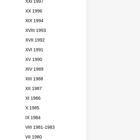
XXI 1997
XX 1996
XIX 1994
XVIII 1993
XVII 1992
XVI 1991
XV 1990
XIV 1989
XIII 1988
XII 1987
XI 1986
X 1985
IX 1984
VIII 1981-1983
VII 1980