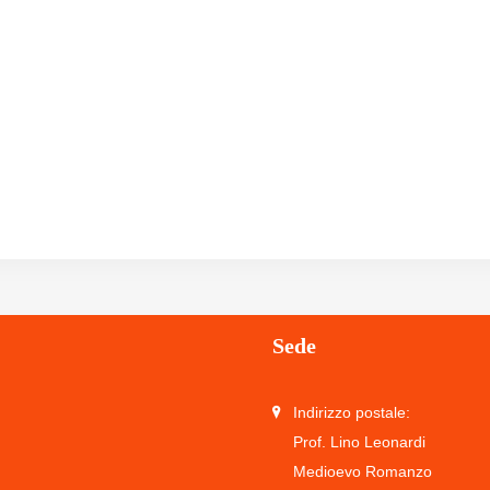
Sede
Indirizzo postale:
Prof. Lino Leonardi
Medioevo Romanzo