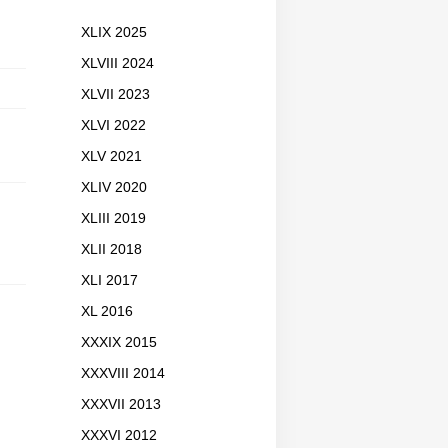
XLIX 2025
XLVIII 2024
XLVII 2023
XLVI 2022
XLV 2021
XLIV 2020
XLIII 2019
XLII 2018
XLI 2017
XL 2016
XXXIX 2015
XXXVIII 2014
XXXVII 2013
XXXVI 2012