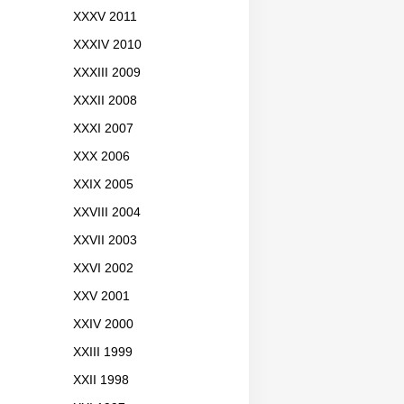
XXXV 2011
XXXIV 2010
XXXIII 2009
XXXII 2008
XXXI 2007
XXX 2006
XXIX 2005
XXVIII 2004
XXVII 2003
XXVI 2002
XXV 2001
XXIV 2000
XXIII 1999
XXII 1998