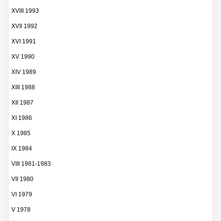
XVIII 1993
XVII 1992
XVI 1991
XV 1990
XIV 1989
XIII 1988
XII 1987
XI 1986
X 1985
IX 1984
VIII 1981-1983
VII 1980
VI 1979
V 1978