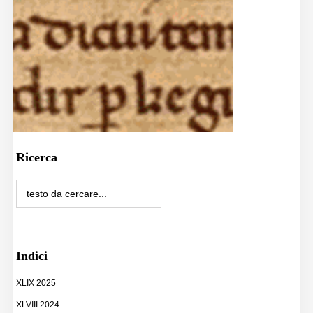
Ricerca
Indici
XLIX 2025
XLVIII 2024