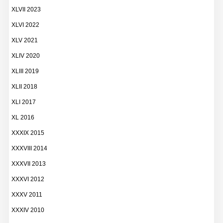
XLVII 2023
XLVI 2022
XLV 2021
XLIV 2020
XLIII 2019
XLII 2018
XLI 2017
XL 2016
XXXIX 2015
XXXVIII 2014
XXXVII 2013
XXXVI 2012
XXXV 2011
XXXIV 2010