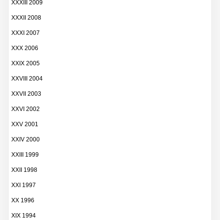
XXXIII 2009
XXXII 2008
XXXI 2007
XXX 2006
XXIX 2005
XXVIII 2004
XXVII 2003
XXVI 2002
XXV 2001
XXIV 2000
XXIII 1999
XXII 1998
XXI 1997
XX 1996
XIX 1994