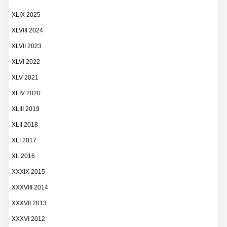
XLIX 2025
XLVIII 2024
XLVII 2023
XLVI 2022
XLV 2021
XLIV 2020
XLIII 2019
XLII 2018
XLI 2017
XL 2016
XXXIX 2015
XXXVIII 2014
XXXVII 2013
XXXVI 2012