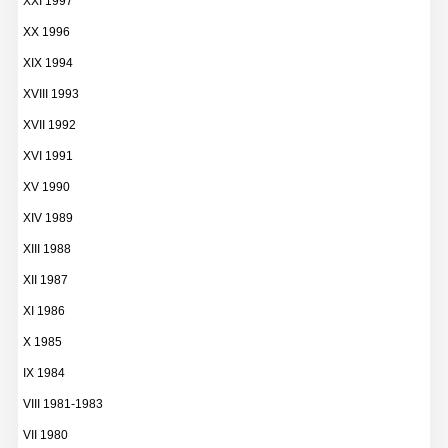
XXI 1997
XX 1996
XIX 1994
XVIII 1993
XVII 1992
XVI 1991
XV 1990
XIV 1989
XIII 1988
XII 1987
XI 1986
X 1985
IX 1984
VIII 1981-1983
VII 1980