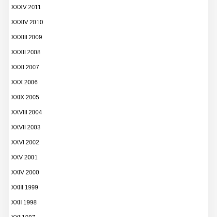
XXXV 2011
XXXIV 2010
XXXIII 2009
XXXII 2008
XXXI 2007
XXX 2006
XXIX 2005
XXVIII 2004
XXVII 2003
XXVI 2002
XXV 2001
XXIV 2000
XXIII 1999
XXII 1998