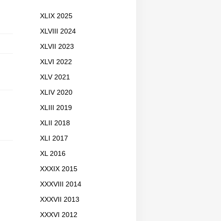
XLIX 2025
XLVIII 2024
XLVII 2023
XLVI 2022
XLV 2021
XLIV 2020
XLIII 2019
XLII 2018
XLI 2017
XL 2016
XXXIX 2015
XXXVIII 2014
XXXVII 2013
XXXVI 2012