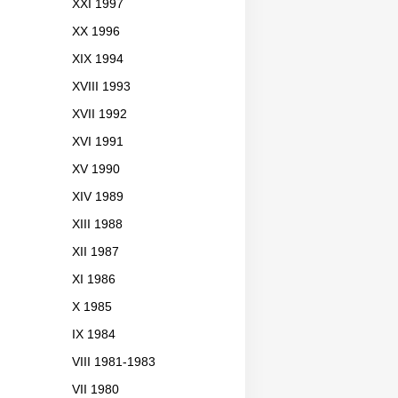
XXI 1997
XX 1996
XIX 1994
XVIII 1993
XVII 1992
XVI 1991
XV 1990
XIV 1989
XIII 1988
XII 1987
XI 1986
X 1985
IX 1984
VIII 1981-1983
VII 1980