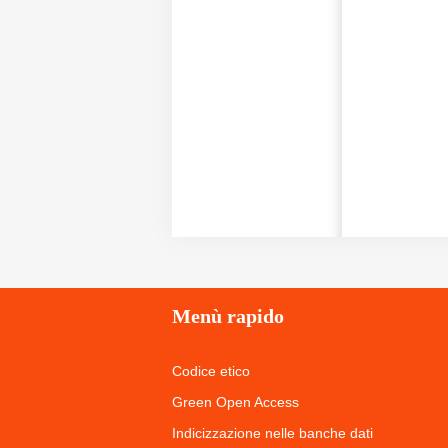
Menù
rapido
Codice etico
Green Open Access
Indicizzazione nelle banche dati