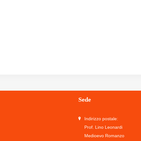
Sede
Indirizzo postale:
Prof. Lino Leonardi
Medioevo Romanzo