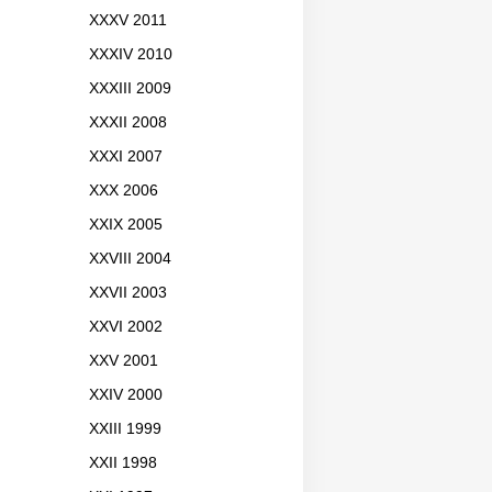
XXXV 2011
XXXIV 2010
XXXIII 2009
XXXII 2008
XXXI 2007
XXX 2006
XXIX 2005
XXVIII 2004
XXVII 2003
XXVI 2002
XXV 2001
XXIV 2000
XXIII 1999
XXII 1998