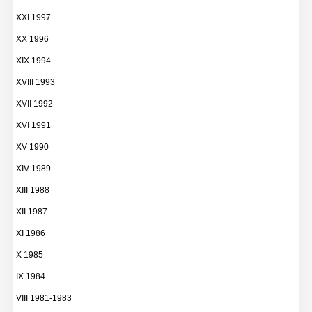
XXI 1997
XX 1996
XIX 1994
XVIII 1993
XVII 1992
XVI 1991
XV 1990
XIV 1989
XIII 1988
XII 1987
XI 1986
X 1985
IX 1984
VIII 1981-1983