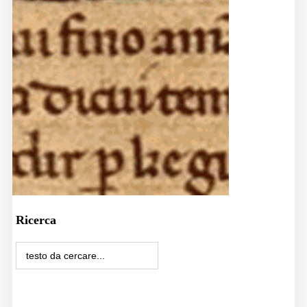
Ricerca