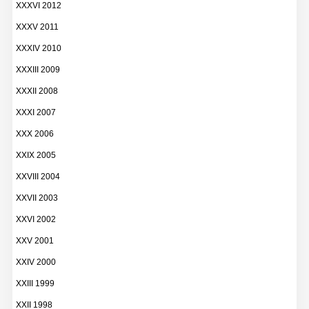
XXXVI 2012
XXXV 2011
XXXIV 2010
XXXIII 2009
XXXII 2008
XXXI 2007
XXX 2006
XXIX 2005
XXVIII 2004
XXVII 2003
XXVI 2002
XXV 2001
XXIV 2000
XXIII 1999
XXII 1998