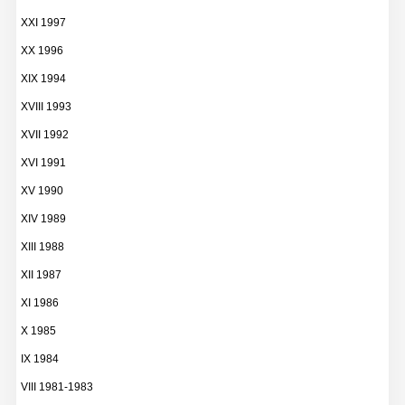
XXI 1997
XX 1996
XIX 1994
XVIII 1993
XVII 1992
XVI 1991
XV 1990
XIV 1989
XIII 1988
XII 1987
XI 1986
X 1985
IX 1984
VIII 1981-1983