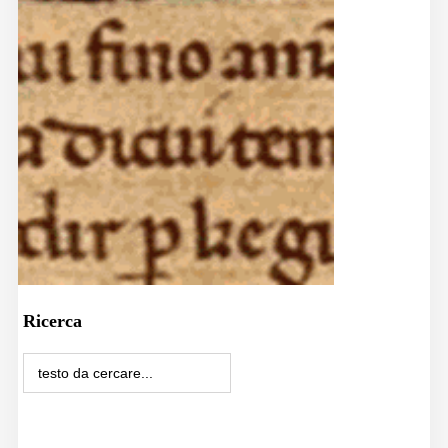
Ricerca