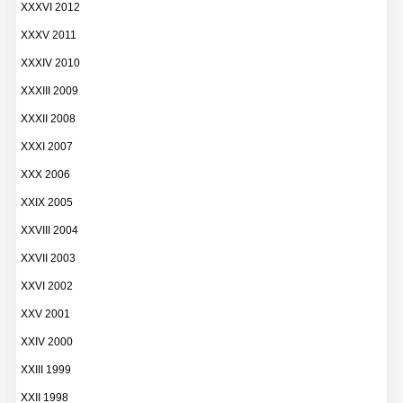
XXXVI 2012
XXXV 2011
XXXIV 2010
XXXIII 2009
XXXII 2008
XXXI 2007
XXX 2006
XXIX 2005
XXVIII 2004
XXVII 2003
XXVI 2002
XXV 2001
XXIV 2000
XXIII 1999
XXII 1998