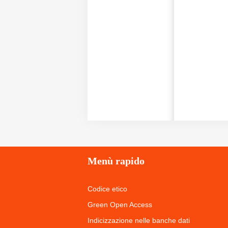
Menù
rapido
Codice etico
Green Open Access
Indicizzazione nelle banche dati