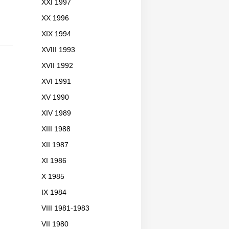
XXI 1997
XX 1996
XIX 1994
XVIII 1993
XVII 1992
XVI 1991
XV 1990
XIV 1989
XIII 1988
XII 1987
XI 1986
X 1985
IX 1984
VIII 1981-1983
VII 1980