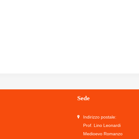
Sede
Indirizzo postale:
Prof. Lino Leonardi
Medioevo Romanzo