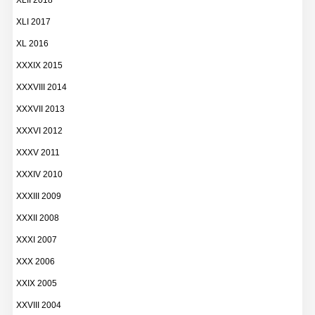
XLII 2018
XLI 2017
XL 2016
XXXIX 2015
XXXVIII 2014
XXXVII 2013
XXXVI 2012
XXXV 2011
XXXIV 2010
XXXIII 2009
XXXII 2008
XXXI 2007
XXX 2006
XXIX 2005
XXVIII 2004