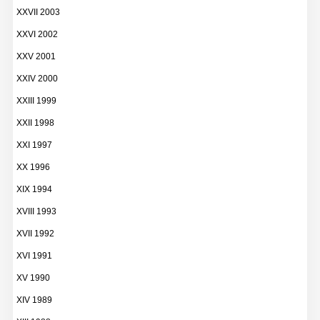
XXVII 2003
XXVI 2002
XXV 2001
XXIV 2000
XXIII 1999
XXII 1998
XXI 1997
XX 1996
XIX 1994
XVIII 1993
XVII 1992
XVI 1991
XV 1990
XIV 1989