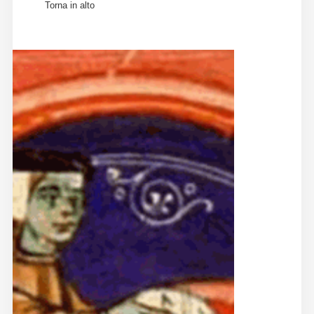
Torna in alto