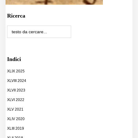
Ricerca
Indici
XLIX 2025
XLVIII 2024
XLVII 2023
XLVI 2022
XLV 2021
XLIV 2020
XLIII 2019