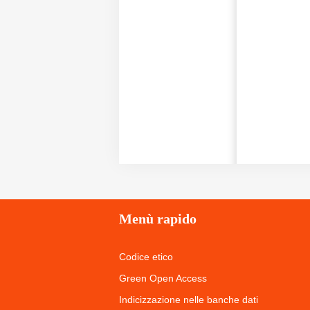
Menù
rapido
Codice etico
Green Open Access
Indicizzazione nelle banche dati