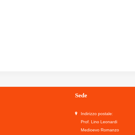
Sede
Indirizzo postale:
Prof. Lino Leonardi
Medioevo Romanzo