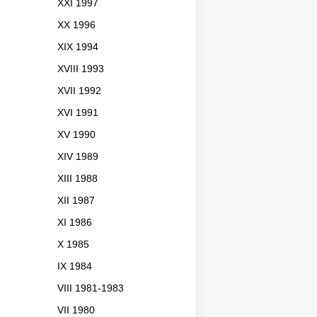
XXI 1997
XX 1996
XIX 1994
XVIII 1993
XVII 1992
XVI 1991
XV 1990
XIV 1989
XIII 1988
XII 1987
XI 1986
X 1985
IX 1984
VIII 1981-1983
VII 1980