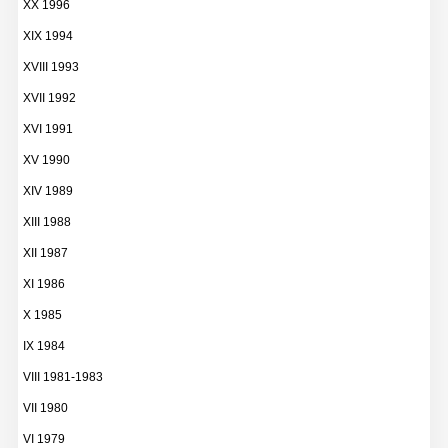
XX 1996
XIX 1994
XVIII 1993
XVII 1992
XVI 1991
XV 1990
XIV 1989
XIII 1988
XII 1987
XI 1986
X 1985
IX 1984
VIII 1981-1983
VII 1980
VI 1979