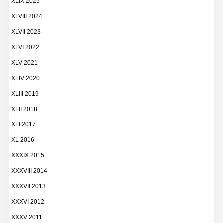
XLIX 2025
XLVIII 2024
XLVII 2023
XLVI 2022
XLV 2021
XLIV 2020
XLIII 2019
XLII 2018
XLI 2017
XL 2016
XXXIX 2015
XXXVIII 2014
XXXVII 2013
XXXVI 2012
XXXV 2011