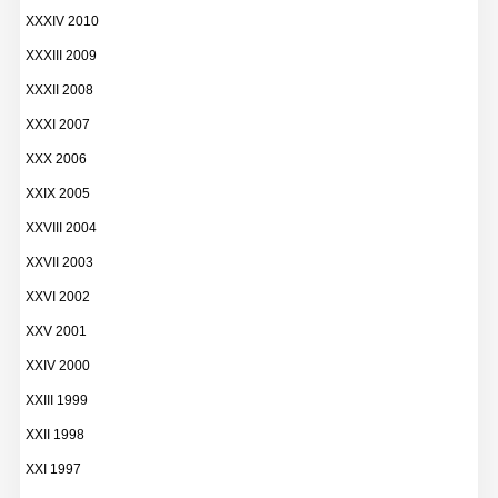
XXXIV 2010
XXXIII 2009
XXXII 2008
XXXI 2007
XXX 2006
XXIX 2005
XXVIII 2004
XXVII 2003
XXVI 2002
XXV 2001
XXIV 2000
XXIII 1999
XXII 1998
XXI 1997