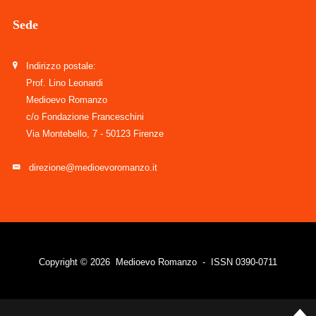
Sede
Indirizzo postale:
Prof. Lino Leonardi
Medioevo Romanzo
c/o Fondazione Franceschini
Via Montebello, 7 - 50123 Firenze
direzione@medioevoromanzo.it
Copyright © 2026 Medioevo Romanzo - ISSN 0390-0711