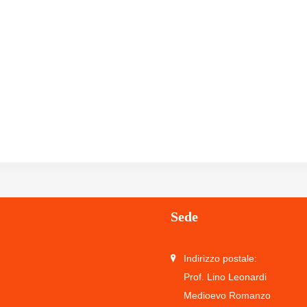
Sede
Indirizzo postale:
Prof. Lino Leonardi
Medioevo Romanzo