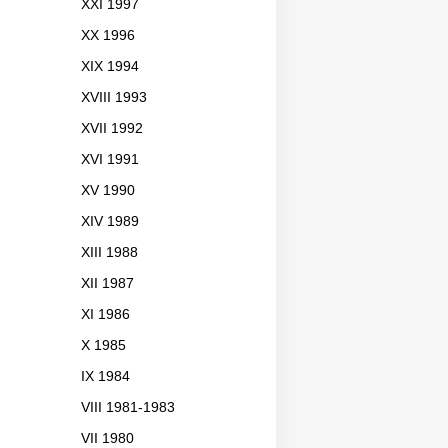
XXI 1997
XX 1996
XIX 1994
XVIII 1993
XVII 1992
XVI 1991
XV 1990
XIV 1989
XIII 1988
XII 1987
XI 1986
X 1985
IX 1984
VIII 1981-1983
VII 1980