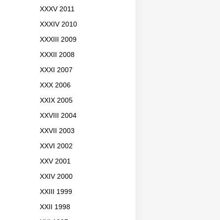
XXXV 2011
XXXIV 2010
XXXIII 2009
XXXII 2008
XXXI 2007
XXX 2006
XXIX 2005
XXVIII 2004
XXVII 2003
XXVI 2002
XXV 2001
XXIV 2000
XXIII 1999
XXII 1998