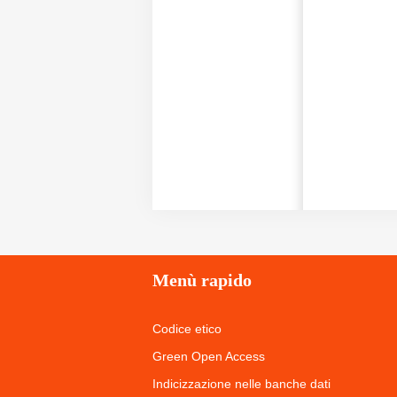
Menù
rapido
Codice etico
Green Open Access
Indicizzazione nelle banche dati