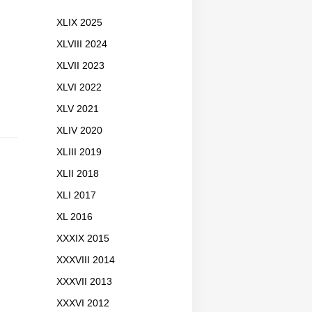
XLIX 2025
XLVIII 2024
XLVII 2023
XLVI 2022
XLV 2021
XLIV 2020
XLIII 2019
XLII 2018
XLI 2017
XL 2016
XXXIX 2015
XXXVIII 2014
XXXVII 2013
XXXVI 2012